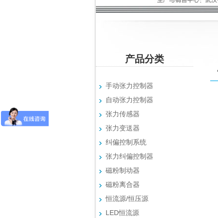
产品分类
手动张力控制器
自动张力控制器
张力传感器
张力变送器
纠偏控制系统
张力纠偏控制器
磁粉制动器
磁粉离合器
恒流源/恒压源
LED恒流源