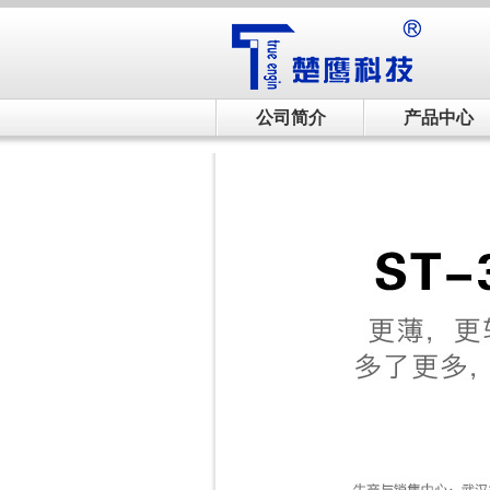
公司简介
产品中心