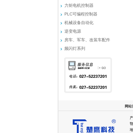
力矩电机控制器
PLC可编程控制器
机械设备自动化
逆变电源
房车、军车、改装车配件
频闪灯系列
网站
产
鄂
地