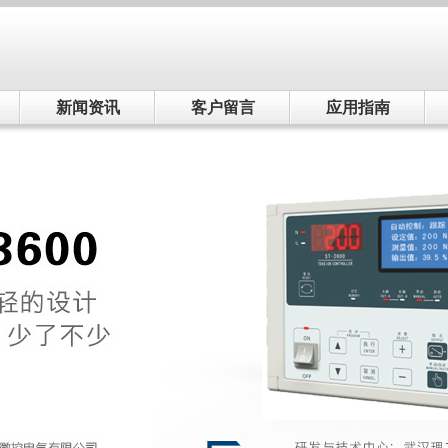
新闻资讯
客户留言
应用指南