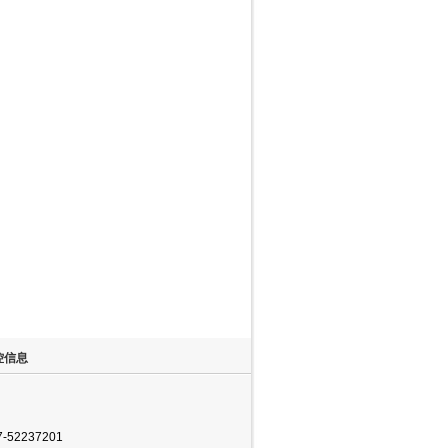
控信息
52237201