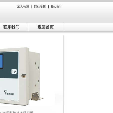
加入收藏
|
网站地图
|
English
联系我们
返回首页