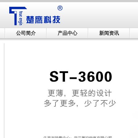
公司简介
产品中心
新闻资讯