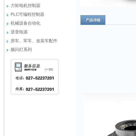
力矩电机控制器
PLC可编程控制器
产品详细
机械设备自动化
逆变电源
房车、军车、改装车配件
频闪灯系列