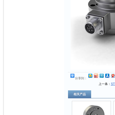
分享到：
上一条：
S
相关产品