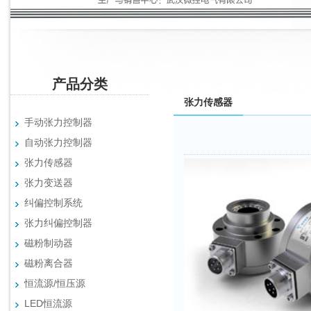
产品分类
张力传感器
手动张力控制器
自动张力控制器
张力传感器
张力变送器
纠偏控制系统
张力纠偏控制器
磁粉制动器
磁粉离合器
恒流源/恒压源
LED恒流源