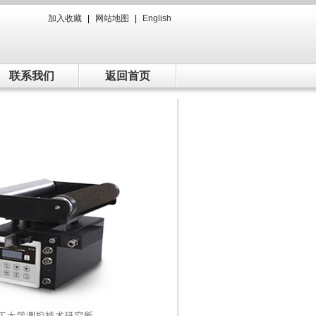
加入收藏
|
网站地图
|
English
联系我们
返回首页