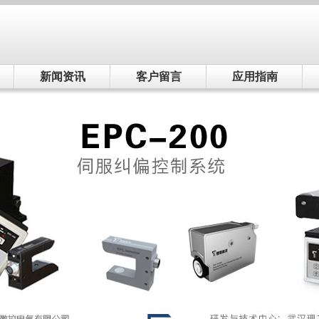
新闻资讯
客户留言
应用指南