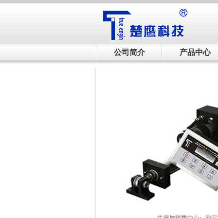
公司简介
产品中心