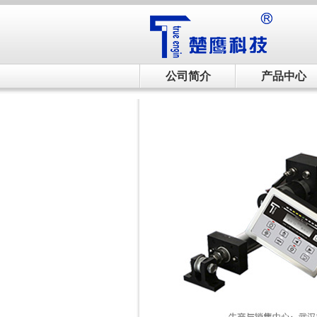
公司简介
产品中心