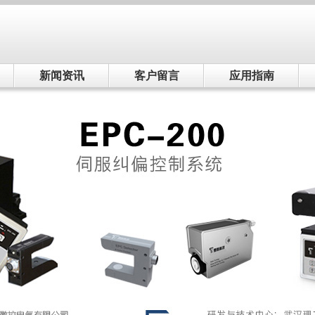
新闻资讯
客户留言
应用指南