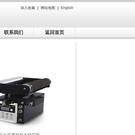
加入收藏
|
网站地图
|
English
联系我们
返回首页