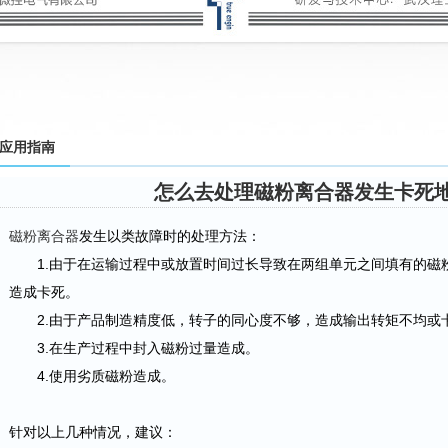
应用指南
怎么去处理磁粉离合器发生卡死
磁粉离合器
发生以类故障时的处理方法：
1.由于在运输过程中或放置时间过长导致在两组单元之间填有的磁
造成卡死。
2.由于产品制造精度低，转子的同心度不够，造成输出转矩不均或
3.在生产过程中封入磁粉过量造成。
4.使用劣质磁粉造成。
针对以上几种情况，建议：