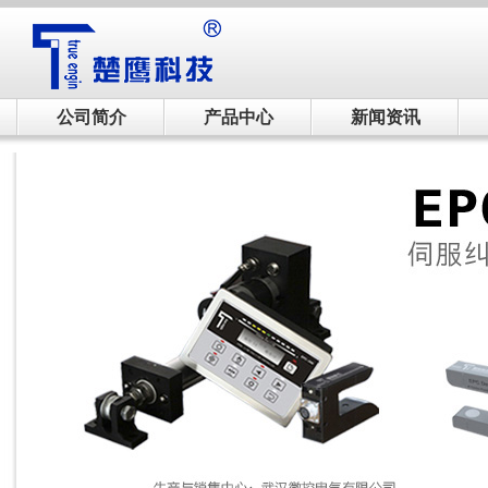
公司简介
产品中心
新闻资讯