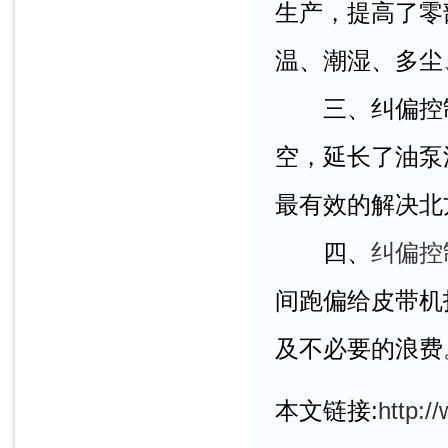
生产，提高了零
温、潮湿、多尘
三、纠偏控制
空，延长了油泵
最有效的解决北
四、
纠偏控
间跑偏给皮带机
及不必要的浪费
本文链接:
http:/