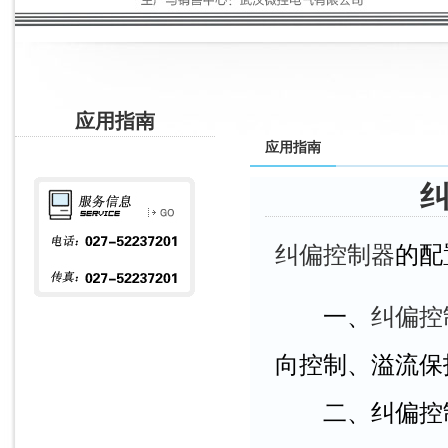
应用指南
应用指南
纠偏控制器
的配
一、
纠偏控
向控制、溢流保
二、纠偏控制