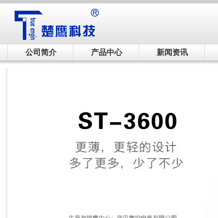
公司简介
产品中心
新闻资讯