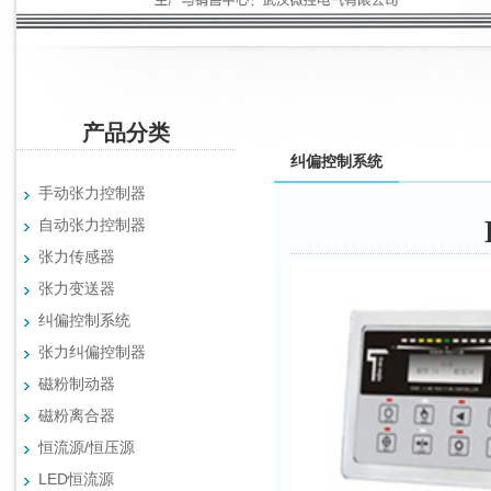
产品分类
纠偏控制系统
手动张力控制器
自动张力控制器
张力传感器
张力变送器
纠偏控制系统
张力纠偏控制器
磁粉制动器
磁粉离合器
恒流源/恒压源
LED恒流源