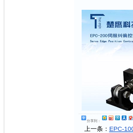
分享到：
上一条：
EPC-