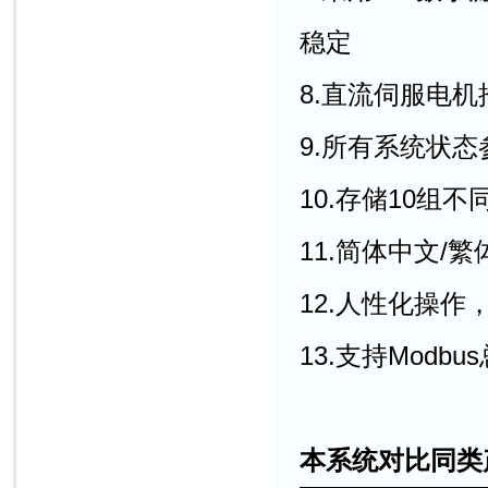
稳定
8.直流伺服电
9.所有系统状
10.存储10组
11.简体中文/繁
12.人性化操作
13.支持Modb
本系统对比同类