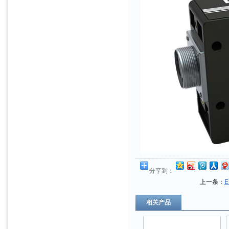
分享到：
上一条：
相关产品