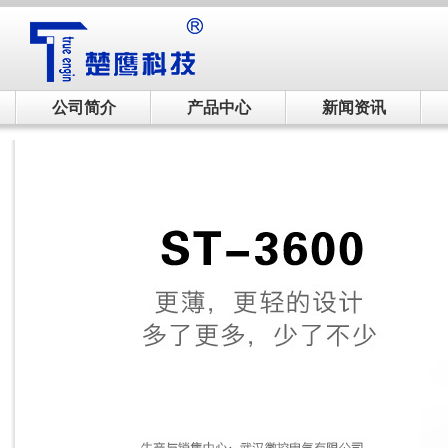
公司简介
产品中心
新闻资讯