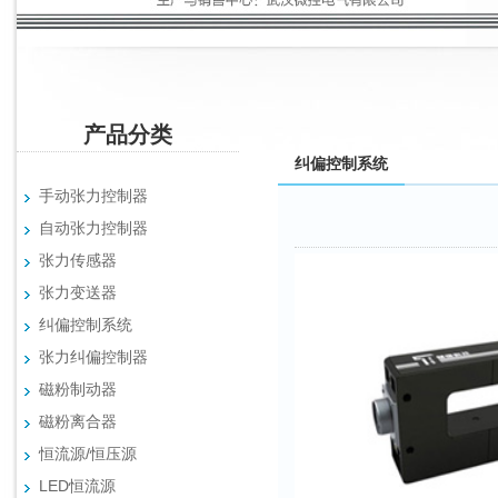
产品分类
纠偏控制系统
手动张力控制器
自动张力控制器
张力传感器
张力变送器
纠偏控制系统
张力纠偏控制器
磁粉制动器
磁粉离合器
恒流源/恒压源
LED恒流源